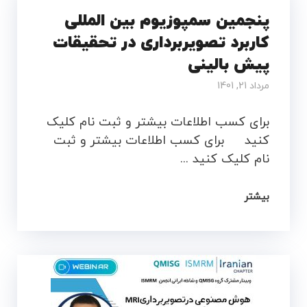
پنجمین سمپوزیوم بین المللی
کاربرد تصویربرداری در تحقیقات
پیش بالینی
مرداد 21, 1401
برای کسب اطلاعات بیشتر و ثبت نام کلیک
کنید برای کسب اطلاعات بیشتر و ثبت
نام کلیک کنید ...
بیشتر