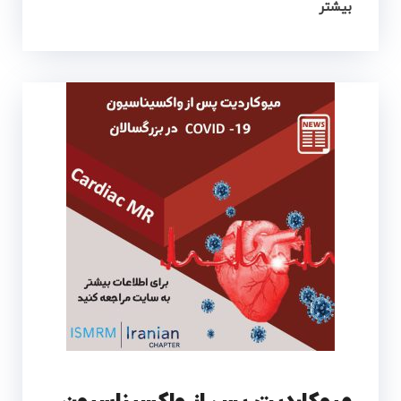
بیشتر