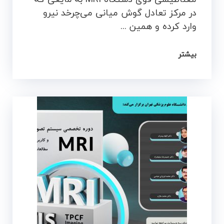
در مرکز تعادل گوش میانی می‌چرخد نیرو‌
وارد کرده و همین ...
بیشتر