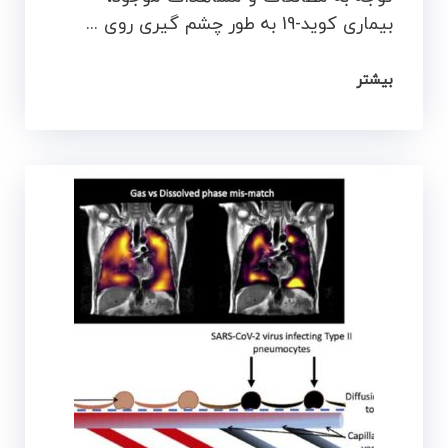
بیماری کوید-19 به طور چشم گیری روی ...
بیشتر