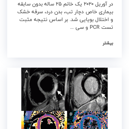
در آوریل ۲۰۲۰ یک خانم ۲۵ ساله بدون سابقه
بیماری خاص دچار تب، بدن درد، سرفه خشک
و اختلال بویایی شد. بر اساس نتیجه مثبت
تست PCR و سی ...
بیشتر