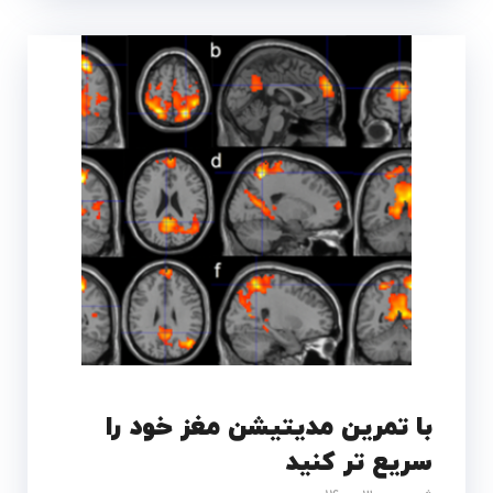
با تمرین مدیتیشن مغز خود را
سریع تر کنید