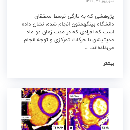
شهریور 30, 1400
پژوهشی که به تازگی توسط محققان
دانشگاه بینگهمتون انجام شده، نشان داده
است که افرادی که در مدت زمان دو ماه
مدیتیشن با حرکات تمرکزی و توجه انجام
می‌داده‌اند، ...
بیشتر