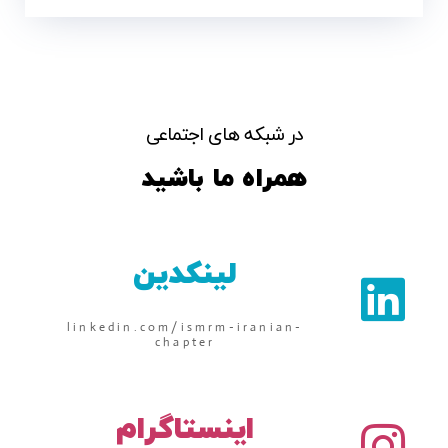
در شبکه های اجتماعی
همراه ما باشید
لینکدین
linkedin.com/ismrm-iranian-
chapter
اینستاگرام