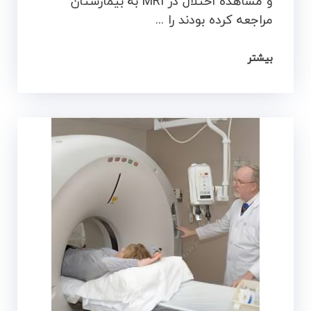
و مشاهده اختلال در MRI به بیمارستان
مراجعه کرده بودند را ...
بیشتر