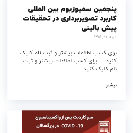
پنجمین سمپوزیوم بین المللی
کاربرد تصویربرداری در تحقیقات
پیش بالینی
مرداد 21, 1401
برای کسب اطلاعات بیشتر و ثبت نام کلیک
کنید برای کسب اطلاعات بیشتر و ثبت
نام کلیک کنید ...
بیشتر