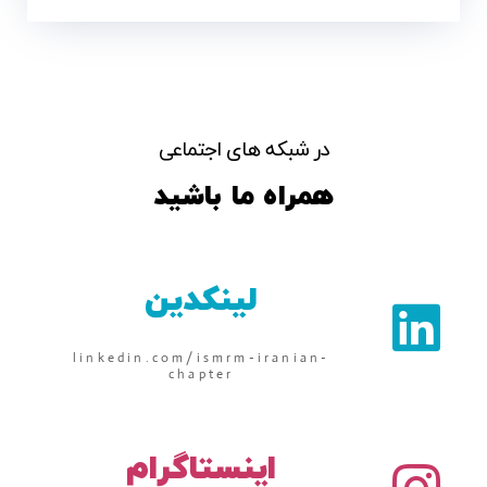
در شبکه های اجتماعی
همراه ما باشید
لینکدین
linkedin.com/ismrm-iranian-
chapter
اینستاگرام