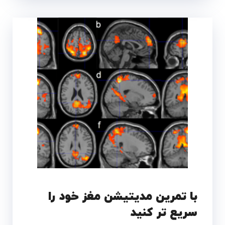
با تمرین مدیتیشن مغز خود را
سریع تر کنید