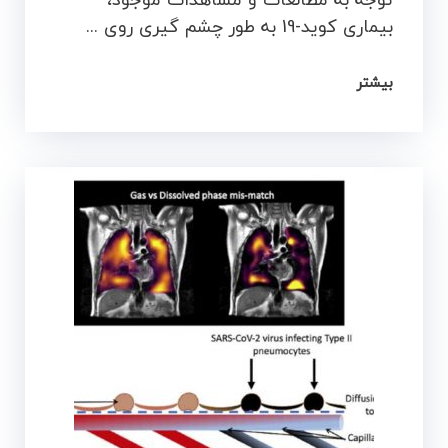
بیماری کوید-19 به طور چشم گیری روی ...
بیشتر