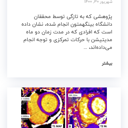
شهریور 30, 1400
پژوهشی که به تازگی توسط محققان
دانشگاه بینگهمتون انجام شده، نشان داده
است که افرادی که در مدت زمان دو ماه
مدیتیشن با حرکات تمرکزی و توجه انجام
می‌داده‌اند، ...
بیشتر