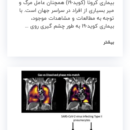
بیماری کرونا (کوید-19) همچنان عامل مرگ و
میر بسیاری از افراد در سراسر جهان است. با
توجه به مطالعات و مشاهدات موجود،
بیماری کوید-19 به طور چشم گیری روی ...
بیشتر