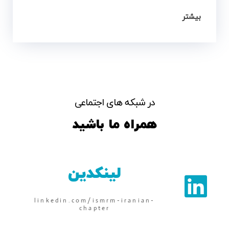
بیشتر
در شبکه های اجتماعی
همراه ما باشید
لینکدین
linkedin.com/ismrm-iranian-
chapter