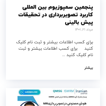
پنجمین سمپوزیوم بین المللی
کاربرد تصویربرداری در تحقیقات
پیش بالینی
مرداد 21, 1401
برای کسب اطلاعات بیشتر و ثبت نام کلیک
کنید برای کسب اطلاعات بیشتر و ثبت
نام کلیک کنید ...
بیشتر