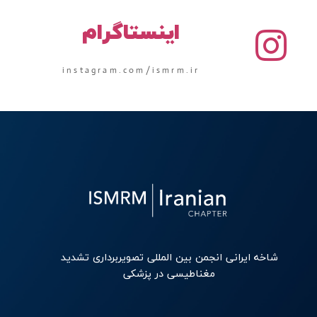
اینستاگرام
instagram.com/ismrm.ir
شاخه ایرانی انجمن بین المللی تصویربرداری تشدید
مغناطیسی در پزشکی