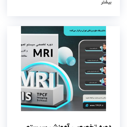
بیشتر