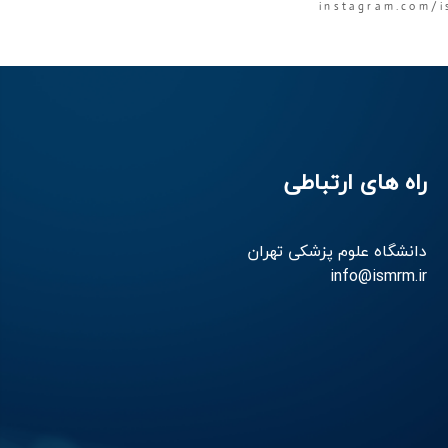
instagram.com/i
راه های ارتباطی
دانشگاه علوم پزشکی تهران
info@ismrm.ir