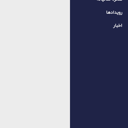
رویدادها
اخبار