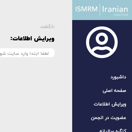
بازگشت
ویرایش اطلاعات:
لطفا ابتدا وارد سایت شوی
داشبورد
صفحه اصلی
ویرایش اطلاعات
عضویت در انجمن
کنگره سالیانه