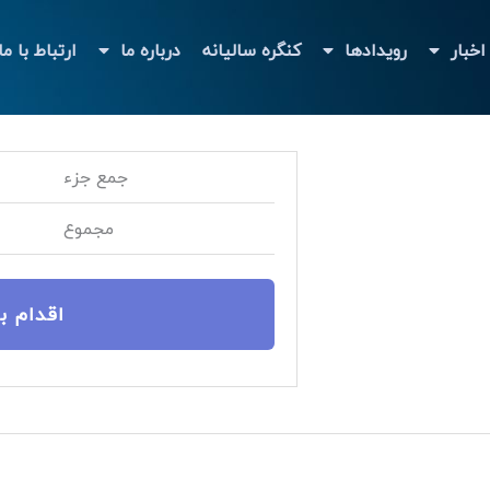
اخبار
رویدادها
کنگره سالیانه
درباره ما
ارتباط با ما
جمع جزء
مجموع
اقدام ب