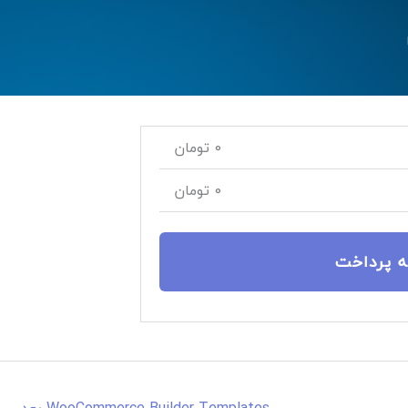
0
تومان
0
تومان
ه پرداخت