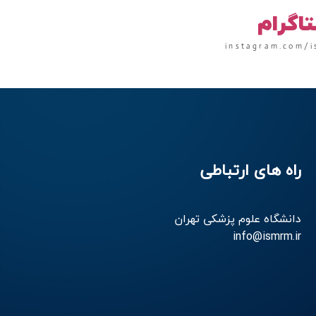
تاگرام
instagram.com/i
راه های ارتباطی
دانشگاه علوم پزشکی تهران
info@ismrm.ir