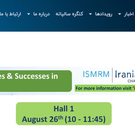
اخبار
رویدادها
کنگره سالیانه
درباره ما
ارتباط با ما