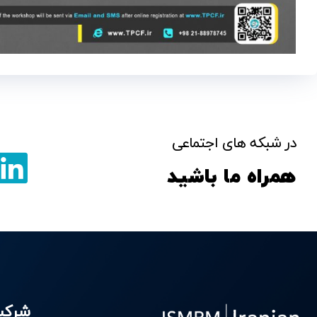
در شبکه های اجتماعی
همراه ما باشید
شرک