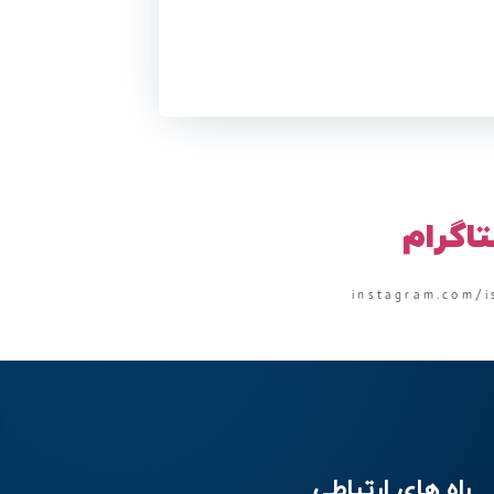
تاگرام
instagram.com/i
راه های ارتباطی