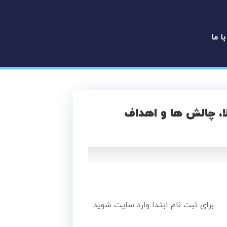
با ما
لا، چالش ها و اهداف
برای ثبت نام ابتدا وارد سایت شوید