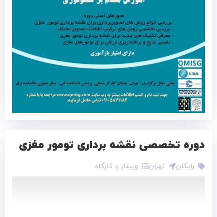
دوره تخصصی نقشه برداری تومور مغزی
رایگان
تهران
وبینار و کارگاه