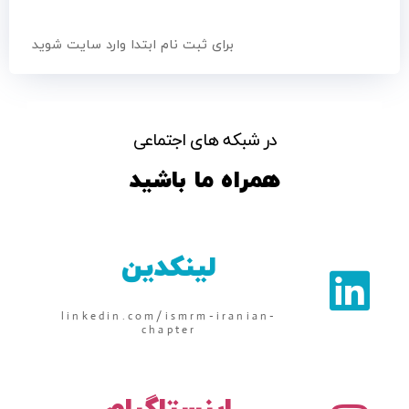
برای ثبت نام ابتدا وارد سایت شوید
در شبکه های اجتماعی
همراه ما باشید
لینکدین
linkedin.com/ismrm-iranian-
chapter