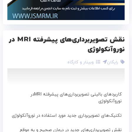
نقش تصویربرداری‌های پیشرفته MRI در
نوروآنکولوژی
رایگان
وبینار و کارگاه
کاربردهای بالینی تصویربرداری‌های پیشرفته MRIدر
نوروآنکولوژی
تکنیک‌های تصویربرداری جدید مورد استفاده در نوروآنکولوژی
نقش تصویربرداری‌های جدید در درمان صحیح و به موقع