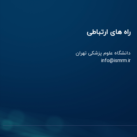
راه های ارتباطی
دانشگاه علوم پزشکی تهران
info@ismrm.ir