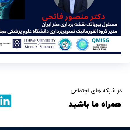
در شبکه های اجتماعی
همراه ما باشید