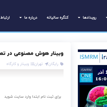
رویدادها
کنگره سالیانه
درباره ما
ارتباط 
وبینار هوش مصنوعی در تصو
رایگان
تهران
وبینار و کارگاه
برای ثبت نام ابتدا وارد سایت شوید