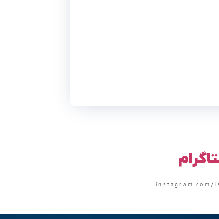
تاگرام
instagram.com/i