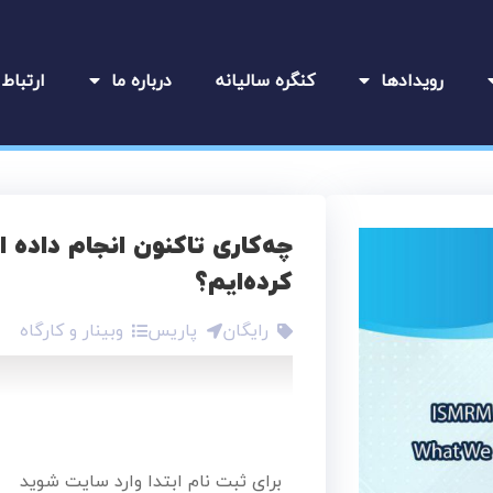
رویدادها
کنگره سالیانه
درباره ما
ارتباط 
چه‌کاری تاکنون انجام داده ای
کرده‌ایم؟
رایگان
پاریس
وبینار و کارگاه
برای ثبت نام ابتدا وارد سایت شوید