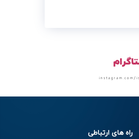
تاگرام
instagram.com/i
راه های ارتباطی