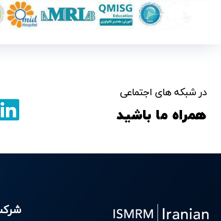
در شبکه های اجتماعی
همراه ما باشید
شرک