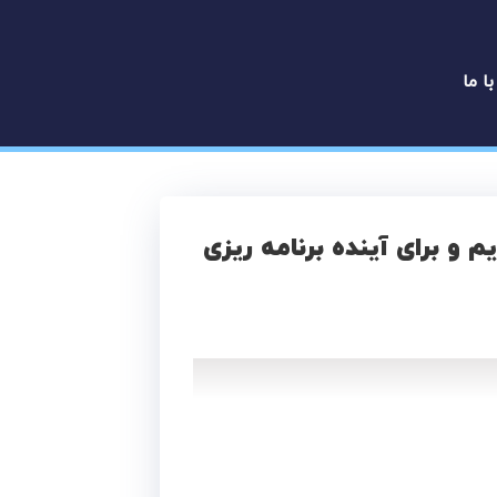
با ما
م و برای آینده برنامه ریزی