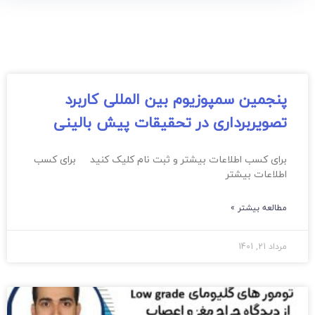
پنجمین سمپوزیوم بین المللی کاربرد
تصویربرداری در تحقیقات پیش بالینی
برای کسب اطلاعات بیشتر و ثبت نام کلیک کنید برای کسب
اطلاعات بیشتر
مطالعه بیشتر »
مرداد 21, 1401