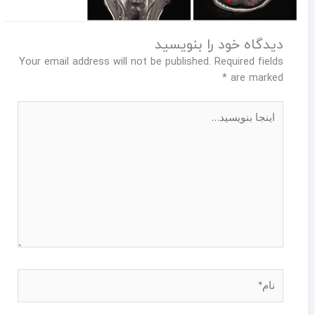
دیدگاه‌ خود را بنویسید
Your email address will not be published.
Required fields
*
are marked
اینجا
بنویسید…
نام*